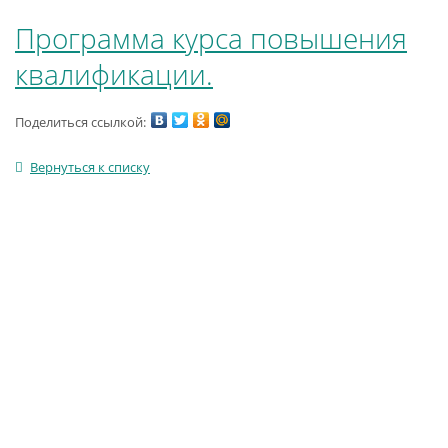
Программа курса повышения
квалификации.
Поделиться ссылкой:
Вернуться к списку