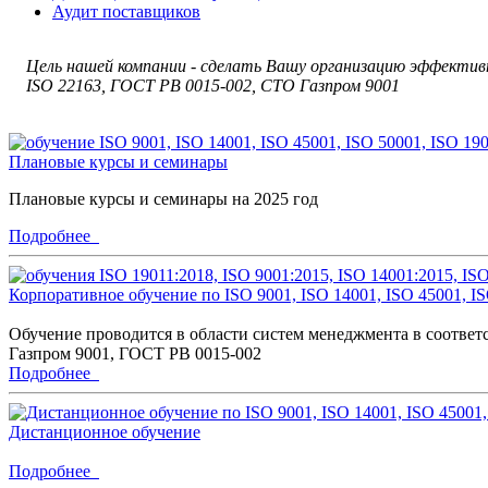
Аудит поставщиков
Цель нашей компании - сделать Вашу организацию эффективне
ISO 22163, ГОСТ РВ 0015-002, СТО Газпром 9001
Плановые курсы и семинары
Плановые курсы и семинары на 2025 год
Подробнее
Корпоративное обучение по ISO 9001, ISO 14001, ISO 45001, I
Обучение проводится в области систем менеджмента в соответ
Газпром 9001, ГОСТ РВ 0015-002
Подробнее
Дистанционное обучение
Подробнее