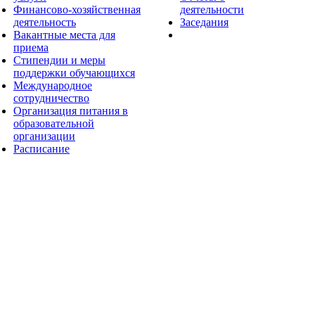
Финансово-хозяйственная
деятельности
деятельность
Заседания
Вакантные места для
приема
Стипендии и меры
поддержки обучающихся
Международное
сотрудничество
Организация питания в
образовательной
организации
Расписание