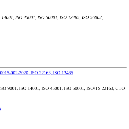
4001, ISO 45001, ISO 50001, ISO 13485, ISO 56002,
SO 9001, ISO 14001, ISO 45001, ISO 50001, ISO/TS 22163, СТО