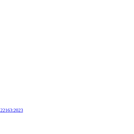
 22163:2023