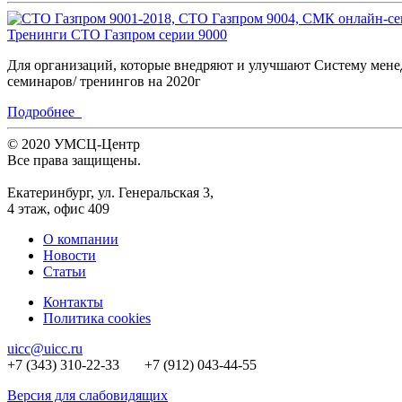
Тренинги СТО Газпром серии 9000
Для организаций, которые внедряют и улучшают Систему мене
семинаров/ тренингов на 2020г
Подробнее
© 2020 УМСЦ-Центр
Все права защищены.
Екатеринбург, ул. Генеральская 3,
4 этаж, офис 409
О компании
Новости
Статьи
Контакты
Политика cookies
uicc@uicc.ru
+7 (343) 310-22-33 +7 (912) 043-44-55
Версия для слабовидящих