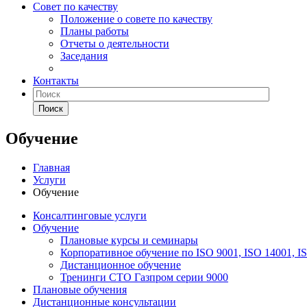
Совет по качеству
Положение о совете по качеству
Планы работы
Отчеты о деятельности
Заседания
Контакты
Поиск
Обучение
Главная
Услуги
Обучение
Консалтинговые услуги
Обучение
Плановые курсы и семинары
Корпоративное обучение по ISO 9001, ISO 14001, I
Дистанционное обучение
Тренинги СТО Газпром серии 9000
Плановые обучения
Дистанционные консультации