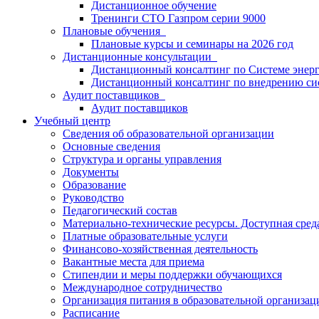
Дистанционное обучение
Тренинги СТО Газпром серии 9000
Плановые обучения
Плановые курсы и семинары на 2026 год
Дистанционные консультации
Дистанционный консалтинг по Системе энер
Дистанционный консалтинг по внедрению си
Аудит поставщиков
Аудит поставщиков
Учебный центр
Сведения об образовательной организации
Основные сведения
Структура и органы управления
Документы
Образование
Руководство
Педагогический состав
Материально-технические ресурсы. Доступная сред
Платные образовательные услуги
Финансово-хозяйственная деятельность
Вакантные места для приема
Стипендии и меры поддержки обучающихся
Международное сотрудничество
Организация питания в образовательной организац
Расписание