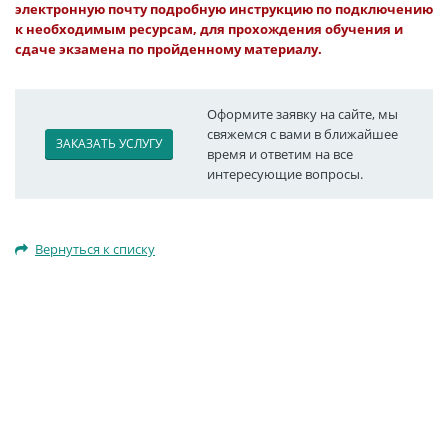
электронную почту подробную инструкцию по подключению
к необходимым ресурсам, для прохождения обучения и
сдаче экзамена по пройденному материалу.
Оформите заявку на сайте, мы
свяжемся с вами в ближайшее
ЗАКАЗАТЬ УСЛУГУ
время и ответим на все
интересующие вопросы.
Вернуться к списку