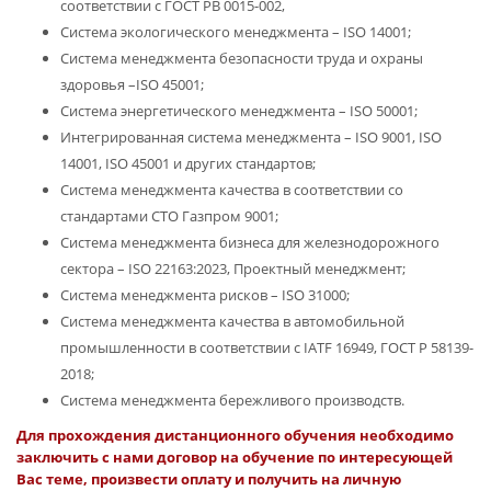
соответствии с ГОСТ РВ 0015-002,
Система экологического менеджмента – ISO 14001;
Система менеджмента безопасности труда и охраны
здоровья –ISO 45001;
Система энергетического менеджмента – ISO 50001;
Интегрированная система менеджмента – ISO 9001, ISO
14001, ISO 45001 и других стандартов;
Система менеджмента качества в соответствии со
стандартами СТО Газпром 9001;
Система менеджмента бизнеса для железнодорожного
сектора – ISO 22163:2023, Проектный менеджмент;
Система менеджмента рисков – ISO 31000;
Система менеджмента качества в автомобильной
промышленности в соответствии с IATF 16949, ГОСТ Р 58139-
2018;
Система менеджмента бережливого производств.
Для прохождения дистанционного обучения необходимо
заключить с нами договор на обучение по интересующей
Вас теме, произвести оплату и получить на личную