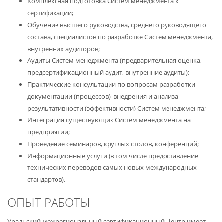
Комплексная подготовка Систем менеджмента к
сертификации;
Обучение высшего руководства, среднего руководящего
состава, специалистов по разработке Систем менеджмента,
внутренних аудиторов;
Аудиты Систем менеджмента (предварительная оценка,
предсертификационный аудит, внутренние аудиты);
Практические консультации по вопросам разработки
документации (процессов), внедрения и анализа
результативности (эффективности) Систем менеджмента;
Интеграция существующих Систем менеджмента на
предприятии;
Проведение семинаров, круглых столов, конференций;
Информационные услуги (в том числе предоставление
технических переводов самых новых международных
стандартов).
ОПЫТ РАБОТЫ
Уральский межрегиональный сертификационный Центр имеет