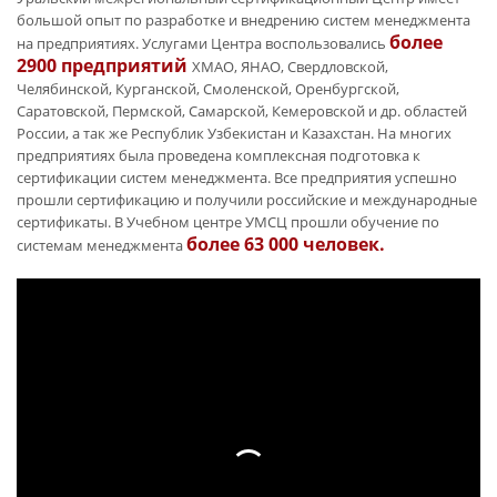
большой опыт по разработке и внедрению систем менеджмента
более
на предприятиях. Услугами Центра воспользовались
2900 предприятий
ХМАО, ЯНАО, Свердловской,
Челябинской, Курганской, Смоленской, Оренбургской,
Саратовской, Пермской, Самарской, Кемеровской и др. областей
России, а так же Республик Узбекистан и Казахстан. На многих
предприятиях была проведена комплексная подготовка к
сертификации систем менеджмента. Все предприятия успешно
прошли сертификацию и получили российские и международные
сертификаты. В Учебном центре УМСЦ прошли обучение по
более 63 000 человек.
системам менеджмента