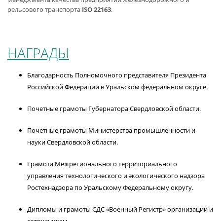
рельсового транспорта
ISO 22163
.
НАГРАДЫ
Благодарность Полномочного представителя Президента
Российской Федерации в Уральском федеральном округе.
Почетные грамоты Губернатора Свердловской области.
Почетные грамоты Министерства промышленности и
науки Свердловской области.
Грамота Межрегионального территориального
управления технологического и экологического надзора
Ростехнадзора по Уральскому Федеральному округу.
Дипломы и грамоты СДС «Военный Регистр» организации и