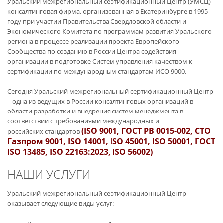
Уральский межрегиональный сертификационный Центр (УМСЦ) -
консалтинговая фирма, организованная в Екатеринбурге в 1995
году при участии Правительства Свердловской области и
Экономического Комитета по программам развития Уральского
региона в процессе реализации проекта Европейского
Сообщества по созданию в России Центра содействия
организации в подготовке Систем управления качеством к
сертификации по международным стандартам ИСО 9000.
Сегодня Уральский межрегиональный сертификационный Центр
– одна из ведущих в России консалтинговых организаций в
области разработки и внедрения систем менеджмента в
соответствии с требованиями международных и
(ISO 9001, ГОСТ РВ 0015-002, СТО
российских стандартов
Газпром 9001, ISO 14001, ISO 45001, ISO 50001, ГОСТ
ISO 13485, ISO 22163:2023, ISO 56002)
НАШИ УСЛУГИ
Уральский межрегиональный сертификационный Центр
оказывает следующие виды услуг: