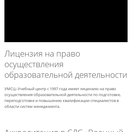
Лицензия на право
осуществления
образовательной деятельности
УМСЦ–Учебный центр с 1997 года имеет лицензию на право
осуществления образовательной деятельности по подготовке,
переподготовке и повышению квалификации специалистов в
области систем менеджмента.