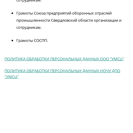
сотрудникам.
Грамоты Союза предприятий оборонных отраслей
промышленности Свердловский области организации и
сотрудникам.
Грамоты СОСПП.
ПОЛИТИКА ОБРАБОТКИ ПЕРСОНАЛЬНЫХ ДАННЫХ ООО "УМСЦ"
ПОЛИТИКА ОБРАБОТКИ ПЕРСОНАЛЬНЫХ ДАННЫХ НОЧУ ДПО
"УМСЦ"