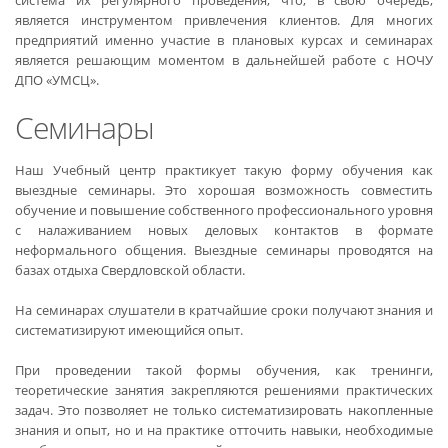
является инструментом привлечения клиентов. Для многих
предприятий именно участие в плановых курсах и семинарах
является решающим моментом в дальнейшей работе с НОЧУ
ДПО «УМСЦ».
Семинары
Наш Учебный центр практикует такую форму обучения как
выездные семинары. Это хорошая возможность совместить
обучение и повышение собственного профессионального уровня
с налаживанием новых деловых контактов в формате
неформального общения. Выездные семинары проводятся на
базах отдыха Свердловской области.
На семинарах слушатели в кратчайшие сроки получают знания и
систематизируют имеющийся опыт.
При проведении такой формы обучения, как тренинги,
теоретические занятия закрепляются решениями практических
задач. Это позволяет не только систематизировать накопленные
знания и опыт, но и на практике отточить навыки, необходимые