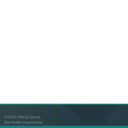
© 2020 УМСЦ-Центр
Все права защищены.