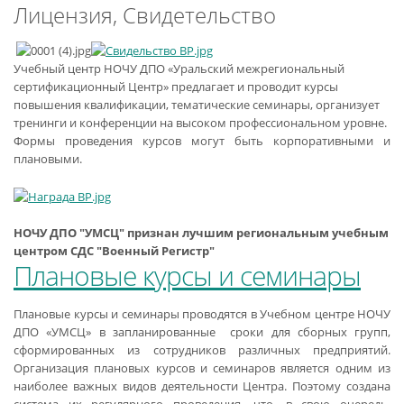
Лицензия, Свидетельство
Учебный центр НОЧУ ДПО «Уральский межрегиональный
сертификационный Центр» предлагает и проводит курсы
повышения квалификации, тематические семинары, организует
тренинги и конференции на высоком профессиональном уровне.
Формы проведения курсов могут быть корпоративными и
плановыми.
НОЧУ ДПО "УМСЦ" признан лучшим региональным учебным
центром СДС "Военный Регистр"
Плановые курсы и семинары
Плановые курсы и семинары проводятся в Учебном центре НОЧУ
ДПО «УМСЦ» в запланированные сроки для сборных групп,
сформированных из сотрудников различных предприятий.
Организация плановых курсов и семинаров является одним из
наиболее важных видов деятельности Центра. Поэтому создана
система их регулярного проведения, что, в свою очередь,