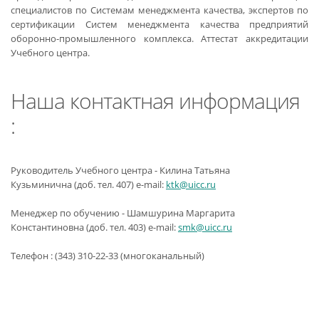
специалистов по Системам менеджмента качества, экспертов по
сертификации Систем менеджмента качества предприятий
оборонно-промышленного комплекса. Аттестат аккредитации
Учебного центра.
Наша контактная информация
:
Руководитель Учебного центра - Килина Татьяна
Кузьминична (доб. тел. 407) e-mail:
ktk@uicc.ru
Менеджер по обучению - Шамшурина Маргарита
Константиновна (доб. тел. 403) e-mail:
smk@uicc.ru
Телефон : (343) 310-22-33 (многоканальный)