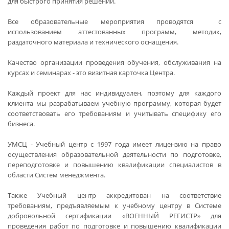
для быстрого принятия решений.
Все образовательные мероприятия проводятся с
использованием аттестованных программ, методик,
раздаточного материала и технического оснащения.
Качество организации проведения обучения, обслуживания на
курсах и семинарах - это визитная карточка Центра.
Каждый проект для нас индивидуален, поэтому для каждого
клиента мы разрабатываем учебную программу, которая будет
соответствовать его требованиям и учитывать специфику его
бизнеса.
УМСЦ - Учебный центр с 1997 года имеет лицензию на право
осуществления образовательной деятельности по подготовке,
переподготовке и повышению квалификации специалистов в
области Систем менеджмента.
Также Учебный центр аккредитован на соответствие
требованиям, предъявляемым к учебному центру в Системе
добровольной сертификации «ВОЕННЫЙ РЕГИСТР» для
проведения работ по подготовке и повышению квалификации