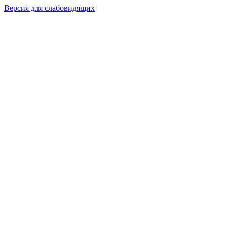
Версия для слабовидящих