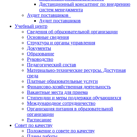
Дистанционный консалтинг по внедрению
систем менеджмента
Аудит поставщиков
Аудит поставщиков
Учебный центр
Сведения об образовательной организации
Основные сведения
Структура и органы управления
Документы
Образование
Руководство
Педагогический состав
Материально-технические ресурсы. Доступная
среда
Платные образовательные услуги
Финансово-хозяйственная деятельность
Вакантные места для приема
Стипендии и меры поддержки обучающихся
Международное сотрудничество
Организация питания в образовательной
организации
Расписание
Совет по качеству
Положение о совете по качеству
Планы работы