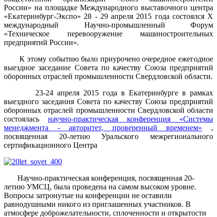
России» на площадке Международного выставочного центра
«Екатеринбург-Экспо» 28 - 29 апреля 2015 года состоялся X
международный Научно-промышленный Форум
«Техническое перевооружение машиностроительных
предприятий России».
К этому событию было приурочено очередное ежегодное
выездное заседание Совета по качеству Союза предприятий
оборонных отраслей промышленности Свердловской области.
23-24 апреля 2015 года в Екатеринбурге в рамках
выездного заседания Совета по качеству Союза предприятий
оборонных отраслей промышленности Свердловской области
состоялась
научно-практическая конференция «Системы
менеджмента - авторитет, проверенный временем»
,
посвященная 20-летию Уральского межрегионального
сертификационного Центра
Научно-практическая конференция, посвященная 20-
летию УМСЦ, была проведена на самом высоком уровне.
Вопросы затронутые на конференции не оставили
равнодушными никого из приглашенных участников. В
атмосфере доброжелательности, сплоченности и открытости