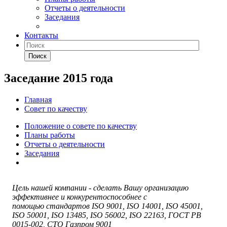
Отчеты о деятельности
Заседания
Контакты
Поиск
Заседание 2015 года
Главная
Совет по качеству
Положение о совете по качеству
Планы работы
Отчеты о деятельности
Заседания
Цель нашей компании - сделать Вашу организацию
эффективнее и конкурентоспособнее с
помощью стандартов ISO 9001, ISO 14001, ISO 45001,
ISO 50001, ISO 13485, ISO 56002, ISO 22163, ГОСТ РВ
0015-002, СТО Газпром 9001