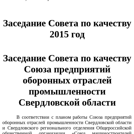
Заседание Совета по качеству
2015 год
Заседание Совета по качеству
Союза предприятий
оборонных отраслей
промышленности
Свердловской области
В соответствии с планом работы Союза предприятий
оборонных отраслей промышленности Свердловской области
и Свердловского регионального отделения Общероссийской
общественной организации «Союз машиностроителей