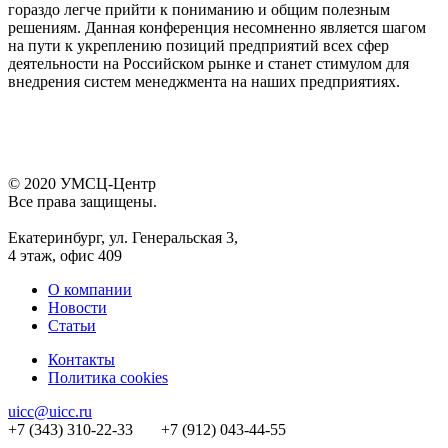
гораздо легче прийти к пониманию и общим полезным
решениям. Данная конференция несомненно является шагом
на пути к укреплению позиций предприятий всех сфер
деятельности на Российском рынке и станет стимулом для
внедрения систем менеджмента на наших предприятиях.
© 2020 УМСЦ-Центр
Все права защищены.
Екатеринбург, ул. Генеральская 3,
4 этаж, офис 409
О компании
Новости
Статьи
Контакты
Политика cookies
uicc@uicc.ru
+7 (343) 310-22-33 +7 (912) 043-44-55