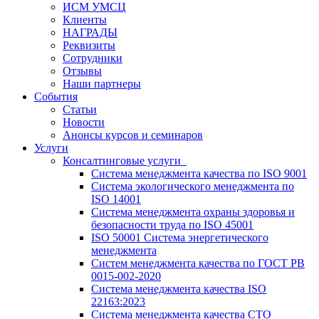
ИСМ УМСЦ
Клиенты
НАГРАДЫ
Реквизиты
Сотрудники
Отзывы
Наши партнеры
События
Статьи
Новости
Анонсы курсов и семинаров
Услуги
Консалтинговые услуги
Система менеджмента качества по ISO 9001
Система экологического менеджмента по
ISO 14001
Система менеджмента охраны здоровья и
безопасности труда по ISO 45001
ISO 50001 Системa энергетического
менеджмента
Систем менеджмента качества по ГОСТ РВ
0015-002-2020
Система менеджмента качества ISO
22163:2023
Система менеджмента качества СТО