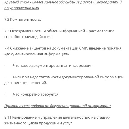
Круглый стол – коллегиальное обсуждение рисков и мероприятий
по управлению ими
7.2 Компетентность.
7.3 Осведомленность и обмен информацией – рассмотрение
способов взаимодействия.
7.4 Снижение акцентов на документации СМК, введение понятия
«документированная информация».
· Что такое документированная информация.
· Риск при недостаточности документированной информации
для принятия решений.
· Что конкретно требуется.
Практическая работа по документированной информации
8.1 Планирование и управление деятельностью на стадиях
жизненного цикла продукции и услуг.