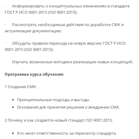
· Информировать о концептуальных изменениях в стандарте
ГОСТ Р ИСО 9001-2015 (ISO 9001:2015);
· Рассмотреть необходимые действия по доработке СМК и
актуализации документации;
· Обсудить правила перехода на новую версию ГОСТ Р ИСО
9001-2015 (ISO 9001:2015);
· Изучить возможные методики реализации новых концепций.
Программа курса обучения:
1 Создание СМК:
Принципиальные подходы и выгоды.
Основания для принятия решения о внедрении СМК.
2 Почему и как создается новый стандарт ISO 9001:2015:
Кто несет ответственность за пересмотр стандарта.