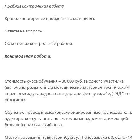
Пробная контрольная работа
Краткое повторение пройденного материала.
Ответы на вопросы.
Объяснение контрольной работы.
Контрольная работа.
Стоимость курса обучения – 30 000 руб. за одного участника
(включены раздаточный методический материал, технический
перевод международного стандарта, кофе-паузы, обед). НДС не
облагается.
Обучение проводят высококвалифицированные преподаватели,
аудиторы-консультанты по системам менеджмента, имеющий
большой практический опыт.
Место проведения: г. Екатеринбург, ул. Генеральская, 3, офис 414