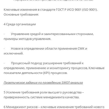
Ключевые изменения в стандарте ГОСТ Р ИСО 9001 (ISO 9001).
Основные требования:
4 Среда организации
· Управление средой и заинтересованными сторонами,
примеры методов управления.
· Новое в определении области применения СМК и
исключений.
· Процессный подход: расширение требований к
определению, применению и мониторингу процессов, Ключевые
показатели деятельности (KPI) процессов.
Практическое задание по проведению SWOT-анализа
5 Усиление требования роли высшего руководства –
приверженность системе менеджмента качества.
6 Менеджмент рисков – ключевые изменения требований нового