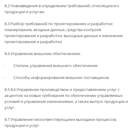
8.2 Нововведения в определении требований, относящихся к
продукции и услугам.
8.3 Разбор требований по проектированию и разработке:
планирование, входные данные, средства контроля
проектирования и разработки, выходные данные и изменения
проектирования и разработки
8.4 Управление внешним обеспечением.
· Степень управления внешнего обеспечения.
· Способы информирования внешних поставщиков.
8.5 8.6 Управление производством и предоставлением услуг с
акцентом на новые требования по обеспечению управляемых
условий и управление изменениями, а также выпуск продукции и
услуг.
8.7 Управление несоответствующими выходами процессов,
продукции и услуг.