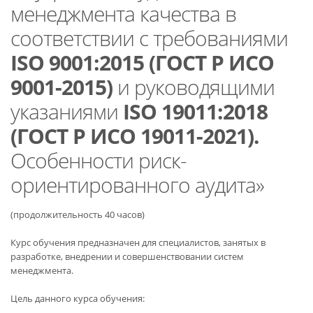
менеджмента качества в
соответствии с требованиями
ISO 9001:2015 (ГОСТ Р ИСО
9001-2015)
и руководящими
указаниями
ISO 19011:2018
(ГОСТ Р ИСО 19011-2021).
Особенности риск-
ориентированного аудита»
(продолжительность 40 часов)
Курс обучения предназначен для специалистов, занятых в
разработке, внедрении и совершенствовании систем
менеджмента.
Цель данного курса обучения: