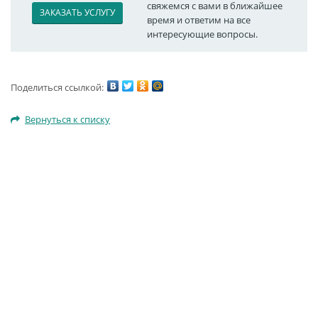
свяжемся с вами в ближайшее
ЗАКАЗАТЬ УСЛУГУ
время и ответим на все
интересующие вопросы.
Поделиться ссылкой:
Вернуться к списку