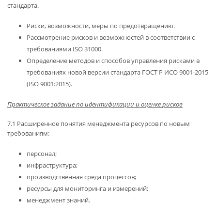
стандарта.
Риски, возможности, меры по предотвращению.
Рассмотрение рисков и возможностей в соответствии с
требованиями ISO 31000.
Определение методов и способов управления рисками в
требованиях новой версии стандарта ГОСТ Р ИСО 9001-2015
(ISO 9001:2015).
Практическое задание по идентификации и оценке рисков
7.1 Расширенное понятия менеджмента ресурсов по новым
требованиям:
персонал;
инфраструктура;
производственная среда процессов;
ресурсы для мониторинга и измерений;
менеджмент знаний.